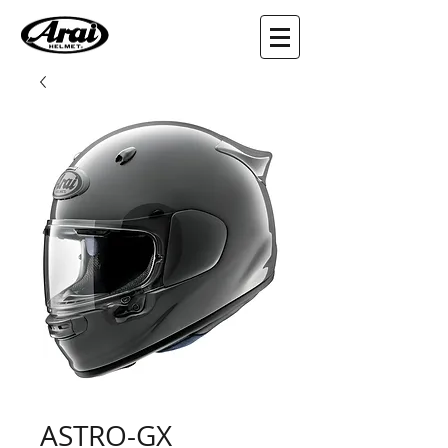
ASTRO-GX