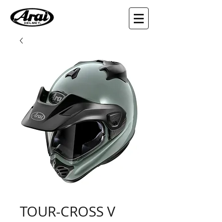
TOUR-CROSS V