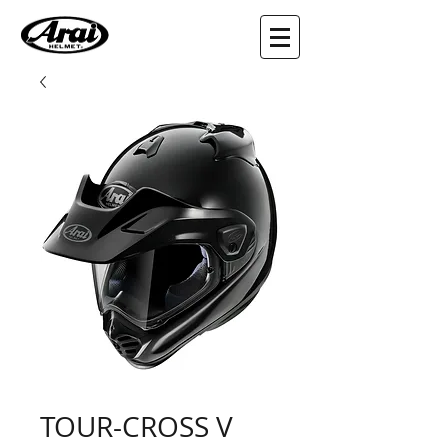
TOUR-CROSS V